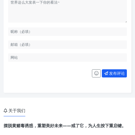
发布评论
关于我们
摆脱黄赌毒诱惑，重塑美好未来——戒了它，为人生按下重启键。