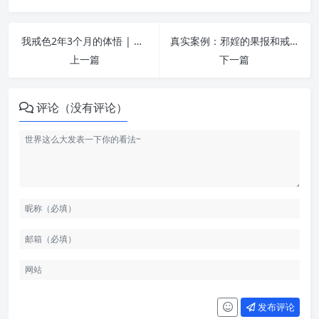
我戒色2年3个月的体悟 | 纵欲危害
真实案例：邪婬的果报和戒邪婬得到的福报 | 纵欲危害
上一篇
下一篇
评论（没有评论）
发布评论