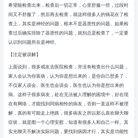
希望能检查出来，检查后一切正常，心里舒服一些，过段时
间又不舒服了，然后再去检查，就这样很多人的钱花在了检
查上，其实是神经的问题，根本不是器质性的问题。如果检
查过后确实排除了器质性的问题，就别总是检查了，一定要
认识到问题所在是神经。
【注定被误解】
上面说到，很多戒友去医院检查，并没有检查出什么问题，
家人会认为你装病，认为你是想出来的，是你自己想多了，
不仅家人误会、医生也会误会，医生也认为你是想出来的
病。这样子很多病友，处在无法被人理解的困境中，好在现
在有网络，才能找到同病相怜的病友，否则一直这样不被理
解，真的有可能走上绝路，很多病友之所以那么喜欢聊天聊
症状，就是图一个心理安慰，知道有很多人和自己一样。其
实光聊天不解决实际问题，要找到病因才行，其实是功能性