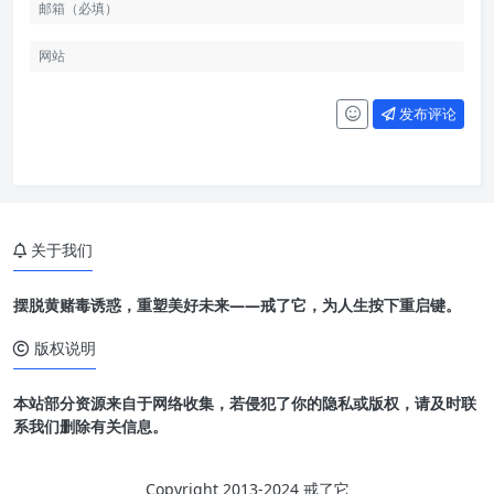
发布评论
关于我们
摆脱黄赌毒诱惑，重塑美好未来——戒了它，为人生按下重启键。
版权说明
本站部分资源来自于网络收集，若侵犯了你的隐私或版权，请及时联
系我们删除有关信息。
Copyright 2013-2024 戒了它