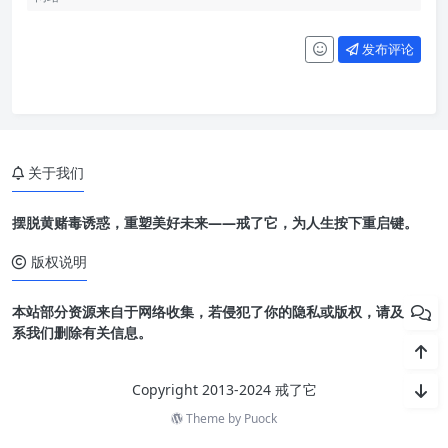
发布评论
关于我们
摆脱黄赌毒诱惑，重塑美好未来——戒了它，为人生按下重启键。
版权说明
本站部分资源来自于网络收集，若侵犯了你的隐私或版权，请及时联
系我们删除有关信息。
Copyright 2013-2024 戒了它
Theme by
Puock