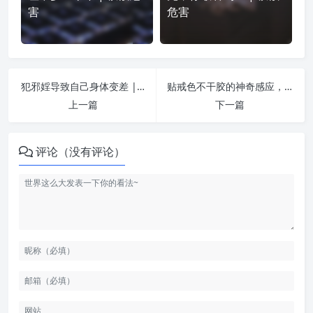
害
危害
犯邪婬导致自己身体变差 | 纵欲危害
贴戒色不干胶的神奇感应，真实不虚人头担保 | 纵欲危害
上一篇
下一篇
评论（没有评论）