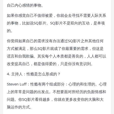
自己内心感情的事物。
如果你感觉自己不值得被爱，你就会去寻找不需要人际关系
的事物，比如说SQ影片。SQ影片不是双向的互动，是单项
的。
你觉得如果自己的需求没有办法通过SQ影片之外其他任何
方式被满足，那么SQ影片就成了你最重要的需求，但这是
谎言和自我欺骗。其实每个人本质都是善良的，人人都可以
改变提高自己，都是值得爱的，只是你没有意识到。
4. 主持人：性瘾是怎么形成的？
Steven Luff：性瘾有两个组成部分：心理的和生理的。心理
上的常常是问题的出发点。不想要面对所经历的负面情感和
问题。你SQ影片看得越多，你就在更多改变你的大脑和大
脑运作的方式。