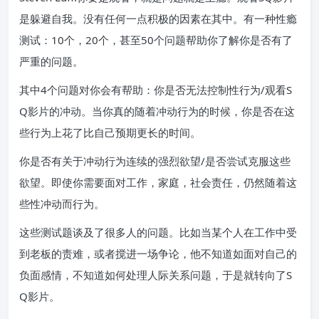
是躲避自我。没有任何一点积极的因素在其中。有一种性瘾
测试：10个，20个，甚至50个问题帮助你了解你是否有了
严重的问题。
其中4个问题对你会有帮助：你是否无法控制性行为/观看S
Q影片的冲动。当你真的随着冲动行为的时候，你是否在这
些行为上花了比自己预期更长的时间。
你是否有关于冲动行为连续的强烈欲望/是否尝试克服这些
欲望。即使你需要面对工作，家庭，社会责任，仍然随着这
些性冲动而行为。
这些测试题谈及了很多人的问题。比如当某个人在工作中受
到老板的责难，或者搅进一场争论，他不知道如面对自己的
负面感情，不知道如何处理人际关系问题，于是就转向了S
Q影片。