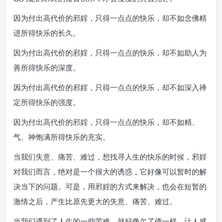
因为付出高代价的邪婬，只得一点点的快乐，却不如念佛精
进所得快乐的长久。
因为付出高代价的邪婬，只得一点点的快乐，却不如助人为
善所得快乐的深度。
因为付出高代价的邪婬，只得一点点的快乐，却不如深入禅
定所得快乐的强度。
因为付出高代价的邪婬，只得一点点的快乐，却不如精、
气、神饱满所得快乐的充实。
当我们失意、痛苦、难过，想找寻人生的快乐的时候，邪婬
对我们而言，绝对是一个很大的诱惑，它好像可以暂时的解
决当下的问题。可是，用邪婬的方式来解决，也会在短暂的
激情之后，产生比原先更大的失意、痛苦、难过。
当我们遇到了人生的一些苦难，就好像欠了债一样，让人感