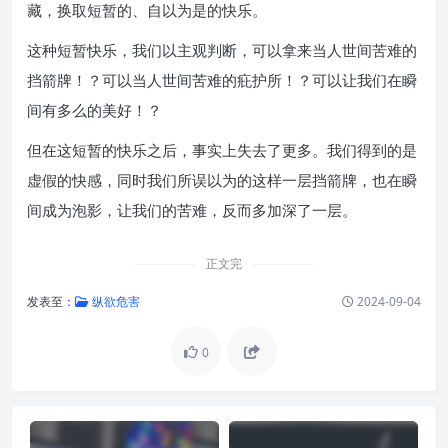
藏，换取短暂的、自以为是的快乐。
这种短暂快乐，我们以主观判断，可以拿来当人世间苦难的
挡箭牌！？可以当人世间苦难的疪护所！？可以让我们在瞬
间有多么的美好！？
但在这短暂的快乐之后，事实上失去了更多。我们得到的是
虚假的快感，同时我们所误以为的这样一层挡箭牌，也在瞬
间成为泡影，让我们的苦难，反而多加深了一层。
正文完
发表至：
纵欲危害
2024-09-04
0