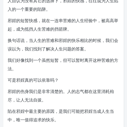
人自认为没有其它的选择下，邪婬的快感，往往成为人生陷
入的一个重要的陷阱。
邪婬的短暂快感，就在一连串苦难的人生经验中，被高高举
起，成为抵挡人生苦难的挡箭牌。
换句话说，当人生的苦难和邪婬的快乐相比的时候，我们会
误以为，我们找到了解决人生问题的答案。
我们好像找到一个虽然短暂，但可以暂时离开这种苦难的方
法。
可是邪婬真的可以依靠吗？
邪婬的伤身我们是非常清楚的。人的志气都在这里消耗殆
尽，让人无法自拔。
陷在邪婬中最主要的原因，是我们可能把邪婬当成人生当
中，唯一值得追求的快乐。