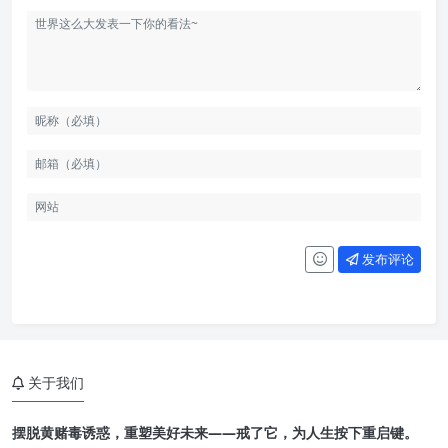
发布评论
关于我们
摆脱黄赌毒诱惑，重塑美好未来——戒了它，为人生按下重启键。