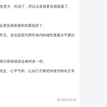
孔也变大、松动了，所以头发就更容易脱落了。
会更容易刺激和加重脱发了。
常见。这也是因为男性体内的雄性激素水平要比
这部分群体脱发会相对多一些。
充足、心平气和。让自己尽量把掉发控制在正常
2024-09-04