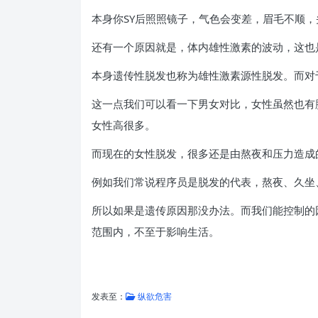
本身你SY后照照镜子，气色会变差，眉毛不顺
还有一个原因就是，体内雄性激素的波动，这也
本身遗传性脱发也称为雄性激素源性脱发。而对
这一点我们可以看一下男女对比，女性虽然也有
女性高很多。
而现在的女性脱发，很多还是由熬夜和压力造成
例如我们常说程序员是脱发的代表，熬夜、久坐
所以如果是遗传原因那没办法。而我们能控制的
范围内，不至于影响生活。
发表至：
纵欲危害