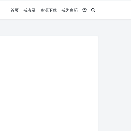
首页
戒者录
资源下载
戒为良药