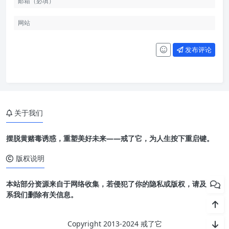
发布评论
关于我们
摆脱黄赌毒诱惑，重塑美好未来——戒了它，为人生按下重启键。
版权说明
本站部分资源来自于网络收集，若侵犯了你的隐私或版权，请及时联
系我们删除有关信息。
Copyright 2013-2024 戒了它