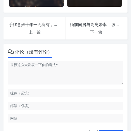
手婬意婬十年一无所有，年纪轻轻一身病 | 纵欲危害
婚前同居与高离婚率 | 纵欲危害
上一篇
下一篇
评论（没有评论）