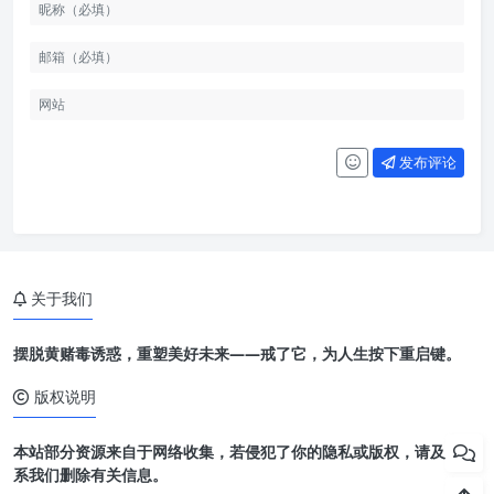
发布评论
关于我们
摆脱黄赌毒诱惑，重塑美好未来——戒了它，为人生按下重启键。
版权说明
本站部分资源来自于网络收集，若侵犯了你的隐私或版权，请及时联
系我们删除有关信息。