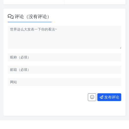
评论（没有评论）
发布评论