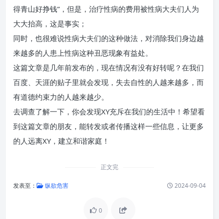
得青山好挣钱”，但是，治疗性病的费用被性病大夫们人为
大大抬高，这是事实；
同时，也很难说性病大夫们的这种做法，对消除我们身边越
来越多的人患上性病这种丑恶现象有益处。
这篇文章是几年前发布的，现在情况有没有好转呢？在我们
百度、天涯的贴子里就会发现，失去自性的人越来越多，而
有道德约束力的人越来越少。
去调查了解一下，你会发现XY充斥在我们的生活中！希望看
到这篇文章的朋友，能转发或者传播这样一些信息，让更多
的人远离XY，建立和谐家庭！
正文完
发表至：
纵欲危害
2024-09-04
0