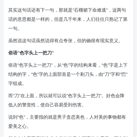
其实这句话还有下一句，那就是“石榴裙下命难逃”，这两句
话的意思都是一样的，但是几千年来，人们往往只熟记了第
一句。
虽然说这句话虽然说得有点夸张，但的确很有现实意义。
俗语“色字头上一把刀”
俗语“色字头上一把刀”，从“色”字的结构来看，“色”字是上下
结构的字，“色”字的上面部首是一个剃刀头，由“刀”字和“巴”
字组成。
而“刀”在上面，所以就可以说“色字头上一把刀”。好色会降
低人的警觉性，使自己容易受到伤害。
说到“色”，主要指的就是男子贪恋美色，人对美的事物都有
爱美之心。