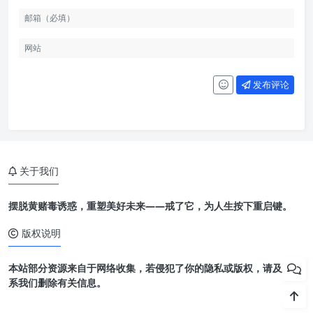
发布评论
关于我们
摆脱黄赌毒诱惑，重塑美好未来——戒了它，为人生按下重启键。
版权说明
本站部分资源来自于网络收集，若侵犯了你的隐私或版权，请及时联
系我们删除有关信息。