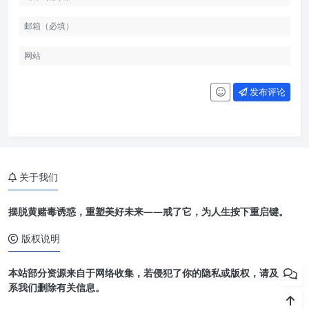
发布评论
关于我们
摆脱黄赌毒诱惑，重塑美好未来——戒了它，为人生按下重启键。
版权说明
本站部分资源来自于网络收集，若侵犯了你的隐私或版权，请及时联
系我们删除有关信息。