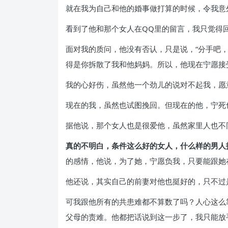
就在我为自己和他的婚事做打算的时候，令我意
看到了他和那个女人在QQ里的留言，我只觉得
面对我的质问，他没有否认，只是说，“分手吧
得是你拆散了我和他妈妈。所以，他现在宁愿接
我的心好伤，虽然他一个劲儿的说对不起我，愿
现在的我，虽然也试图挽回。但现在的他，宁死
据他说，那个女人也是很爱他，虽然家里人也不
真的不明白，条件这么好的女人，什么样的男人
的感情，他说，为了她，宁愿负我，只要能跟她
他还说，其实自己的前妻对他也挺好的，只不过
可我跟他所有的共患难都不算数了吗？人心这么
父母的责难。他都把话说到这一步了，我只能放