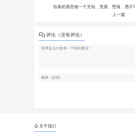
你真的愿意做一个无知、荒唐、堕落、愚不可
上一篇
评论（没有评论）
关于我们