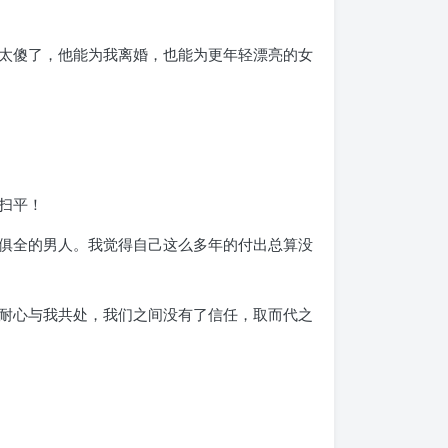
太傻了，他能为我离婚，也能为更年轻漂亮的女
扫平！
俱全的男人。我觉得自己这么多年的付出总算没
耐心与我共处，我们之间没有了信任，取而代之