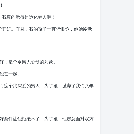
！
。我真的觉得是造化弄人啊！
分开好。而且，我的孩子一直记恨你，他始终觉
好，是个令男人心动的对象。
他在一起。
而这个我深爱的男人，为了她，抛弃了我们八年
好条件让他拒绝不了，为了她，他愿意面对双方