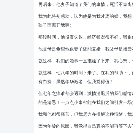
再后来，他妻子知道了我们的事情，死活不肯离
我为此特别感动，认为他是为我才离的婚，我想
孩子而离开我啊）
那段时间，他投资失败，经济状况很不好，我跟
他父母是希望他跟妻子还能复婚，我父母是接受
就这样，我们的婚事一直拖延了下来。我心想，
就这样，七八年的时间下来了。在我的帮助下，
有白费，虽然年华渐老，但我觉得值！
但七年之痒谁都会遇到，激情消退后的我们感情
的是猜忌！一点点小事都能在我们之间引发一场
我和他都很痛苦，但我尽力在排解这种情绪，我
因为年龄的原因，我觉得自己真的不能再等下去