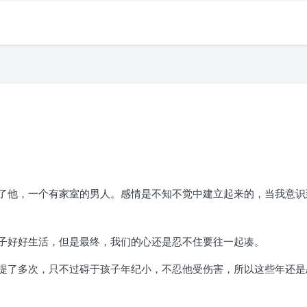
了他，一个有家室的男人。感情是不知不觉中建立起来的，当我意识
子好好生活，但是最终，我们的心还是忍不住要往一起凑。
提了多次，只不过碍于孩子年纪小，不忍他受伤害，所以这些年还是