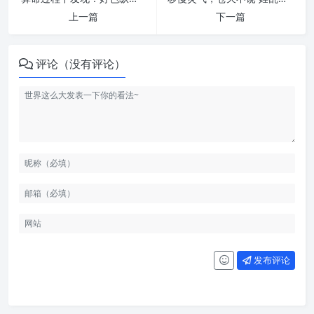
上一篇
下一篇
评论（没有评论）
发布评论