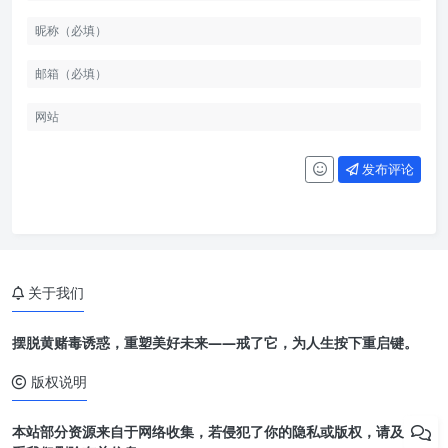
发布评论
关于我们
摆脱黄赌毒诱惑，重塑美好未来——戒了它，为人生按下重启键。
版权说明
本站部分资源来自于网络收集，若侵犯了你的隐私或版权，请及时联