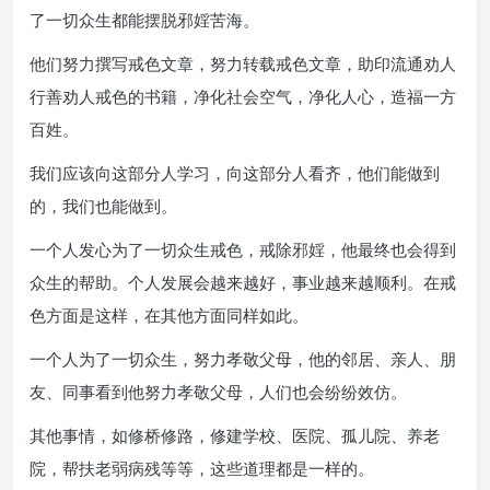
了一切众生都能摆脱邪婬苦海。
他们努力撰写戒色文章，努力转载戒色文章，助印流通劝人
行善劝人戒色的书籍，净化社会空气，净化人心，造福一方
百姓。
我们应该向这部分人学习，向这部分人看齐，他们能做到
的，我们也能做到。
一个人发心为了一切众生戒色，戒除邪婬，他最终也会得到
众生的帮助。个人发展会越来越好，事业越来越顺利。在戒
色方面是这样，在其他方面同样如此。
一个人为了一切众生，努力孝敬父母，他的邻居、亲人、朋
友、同事看到他努力孝敬父母，人们也会纷纷效仿。
其他事情，如修桥修路，修建学校、医院、孤儿院、养老
院，帮扶老弱病残等等，这些道理都是一样的。