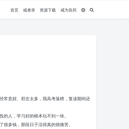
首页
戒者录
资源下载
戒为良药
经常意婬、邪念太多，我高考落榜，复读期间还
投的人，学习好的根本玩不到一块。
了很多钱，那段日子活得真的很痛苦。