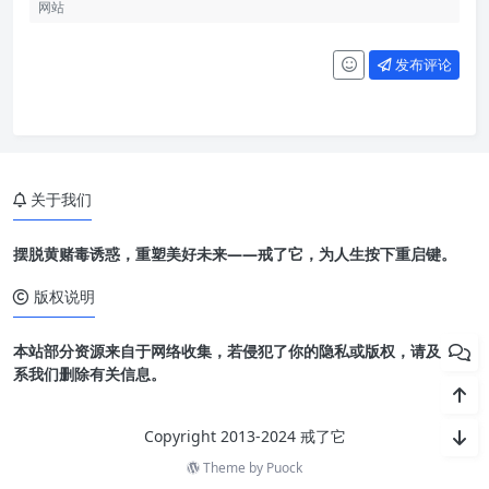
发布评论
关于我们
摆脱黄赌毒诱惑，重塑美好未来——戒了它，为人生按下重启键。
版权说明
本站部分资源来自于网络收集，若侵犯了你的隐私或版权，请及时联
系我们删除有关信息。
Copyright 2013-2024 戒了它
Theme by
Puock