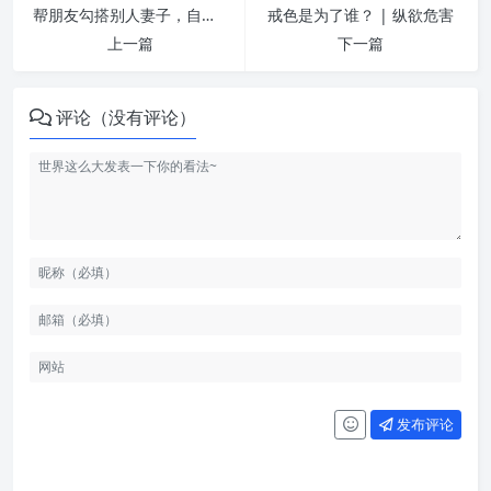
帮朋友勾搭别人妻子，自己手被砍断 | 纵欲危害
戒色是为了谁？ | 纵欲危害
上一篇
下一篇
评论（没有评论）
发布评论