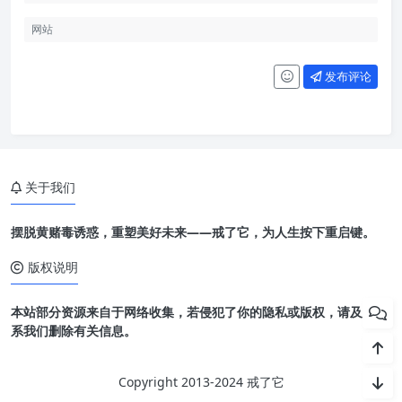
发布评论
关于我们
摆脱黄赌毒诱惑，重塑美好未来——戒了它，为人生按下重启键。
版权说明
本站部分资源来自于网络收集，若侵犯了你的隐私或版权，请及时联
系我们删除有关信息。
Copyright 2013-2024 戒了它