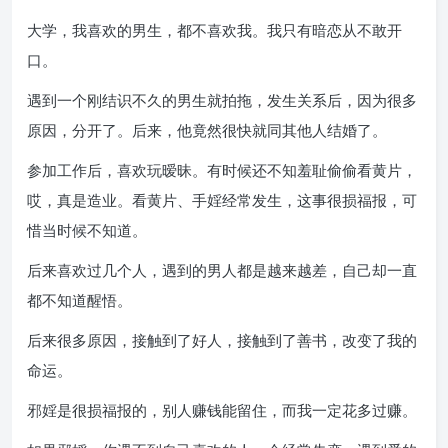
大学，我喜欢的男生，都不喜欢我。我只有暗恋从不敢开
口。
遇到一个刚结识不久的男生就拍拖，发生关系后，因为很多
原因，分开了。后来，他竟然很快就同其他人结婚了。
参加工作后，喜欢玩暧昧。有时候还不知羞耻偷偷看黄片，
哎，真是造业。看黄片、手婬经常发生，这事很损福报，可
惜当时候不知道。
后来喜欢过几个人，遇到的男人都是越来越差，自己却一直
都不知道醒悟。
后来很多原因，接触到了好人，接触到了善书，改变了我的
命运。
邪婬是很损福报的，别人赚钱能留住，而我一定花多过赚。