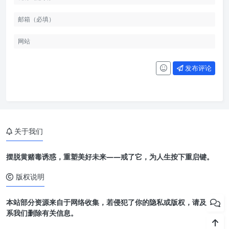
发布评论
关于我们
摆脱黄赌毒诱惑，重塑美好未来——戒了它，为人生按下重启键。
版权说明
本站部分资源来自于网络收集，若侵犯了你的隐私或版权，请及时联
系我们删除有关信息。