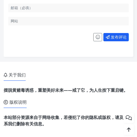
发布评论
关于我们
摆脱黄赌毒诱惑，重塑美好未来——戒了它，为人生按下重启键。
版权说明
本站部分资源来自于网络收集，若侵犯了你的隐私或版权，请及时联
系我们删除有关信息。