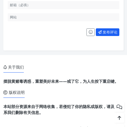
发布评论
关于我们
摆脱黄赌毒诱惑，重塑美好未来——戒了它，为人生按下重启键。
版权说明
本站部分资源来自于网络收集，若侵犯了你的隐私或版权，请及时联
系我们删除有关信息。