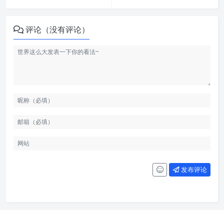
评论（没有评论）
发布评论