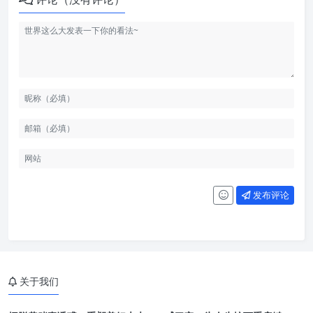
发布评论
关于我们