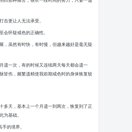
明白那种痛苦，很长一段时间的努力，只要一遗
打击更让人无法承受。
至会怀疑戒色的正确性。
展，虽然有时快，有时慢，但越来越好是毫无疑
月遗一次，有的时候又连续两天每天都会遗一
脉皆伤，频繁遗精使我前期戒色时的身体恢复较
十多天，基本上一个月遗一到两次，恢复到了正
此为基础。
高手的境界。