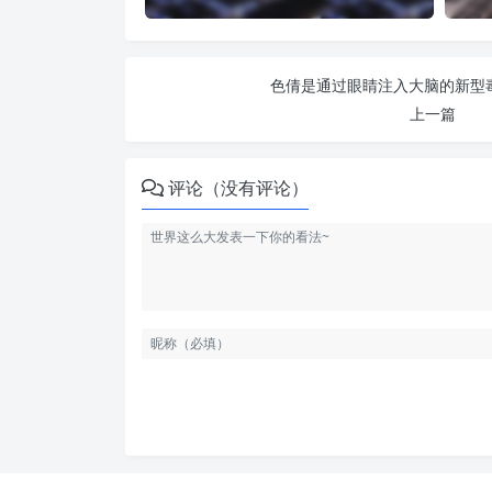
色倩是通过眼睛注入大脑的新型毒
上一篇
评论（没有评论）