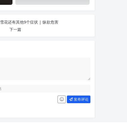
雪花还有其他9个症状 | 纵欲危害
下一篇
发布评论