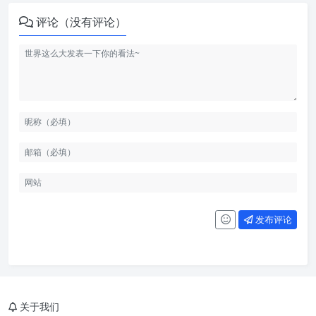
评论（没有评论）
发布评论
关于我们