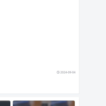
2024-09-04