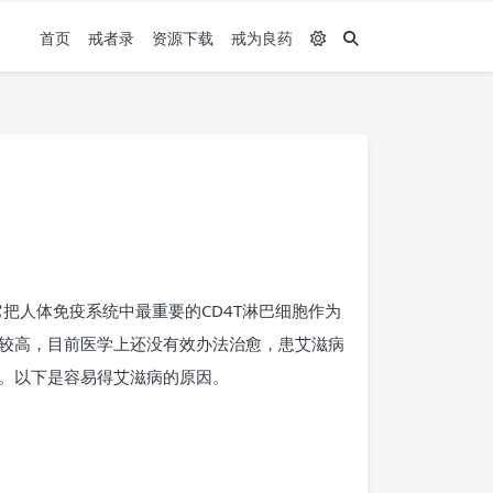
首页
戒者录
资源下载
戒为良药
把人体免疫系统中最重要的CD4T淋巴细胞作为
较高，目前医学上还没有效办法治愈，患艾滋病
。以下是容易得艾滋病的原因。