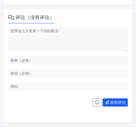
评论（没有评论）
发布评论