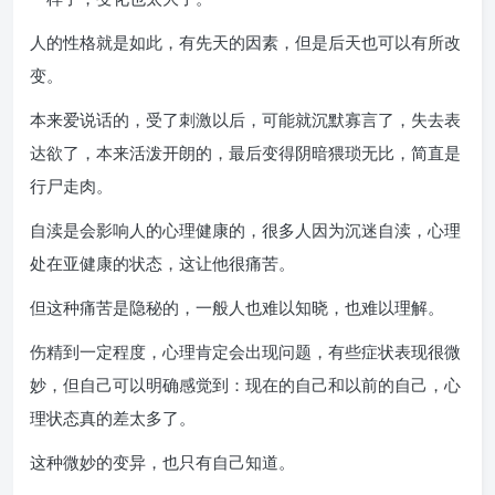
人的性格就是如此，有先天的因素，但是后天也可以有所改
变。
本来爱说话的，受了刺激以后，可能就沉默寡言了，失去表
达欲了，本来活泼开朗的，最后变得阴暗猥琐无比，简直是
行尸走肉。
自渎是会影响人的心理健康的，很多人因为沉迷自渎，心理
处在亚健康的状态，这让他很痛苦。
但这种痛苦是隐秘的，一般人也难以知晓，也难以理解。
伤精到一定程度，心理肯定会出现问题，有些症状表现很微
妙，但自己可以明确感觉到：现在的自己和以前的自己，心
理状态真的差太多了。
这种微妙的变异，也只有自己知道。