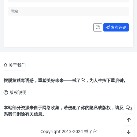
发布评论
关于我们
摆脱黄赌毒诱惑，重塑美好未来——戒了它，为人生按下重启键。
版权说明
本站部分资源来自于网络收集，若侵犯了你的隐私或版权，请及时联
系我们删除有关信息。
Copyright 2013-2024 戒了它