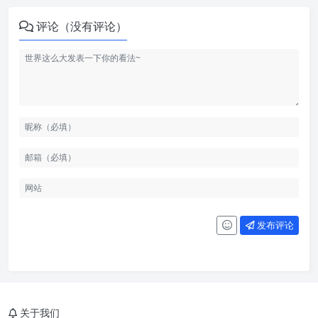
评论（没有评论）
发布评论
关于我们