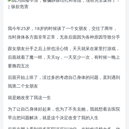
我今年25岁，18岁的时候谈了一个女朋友，交往了两年，
当时身体各方面非常正常，无奈后面因为各种原因导致分手
跟女朋友分手之后上班也没心情，天天就呆在家里打游戏，
后面就着了魔一样，天天sy，一天至少一次，有时候一晚上
要撸四五次
后面开始上班了，没过多的考虑自己身体的问题，直到遇到
我第二个女朋友
就是她改变了我这一生
为了让自己身体好起来，也为了不失去她，我就想着去医院
早点把问题解决，就是这个决定改变了我的人生