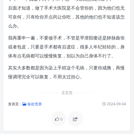
后面才知道，做了手术大医院是不会管你的，因为他们也无
可奈何，只有给你开点药让你吃，其他的他们也不知道该怎
么办。
我再重申一遍，不要做手术，不管是早泄阳痿还是静脉曲张
或者包皮，只要是手术都有后遗症，很多人年纪轻轻的，身
体有点毛病都可以慢慢恢复，别以为自己身体不行了。
其实大多数都是因为染上手婬这个毛病，只要你戒撸，再慢
慢调理完全可以恢复，不用太过担心。
正文完
发表至：
纵欲危害
2024-09-04
0