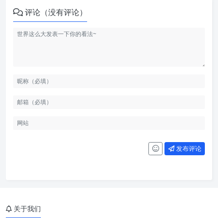
评论（没有评论）
发布评论
关于我们