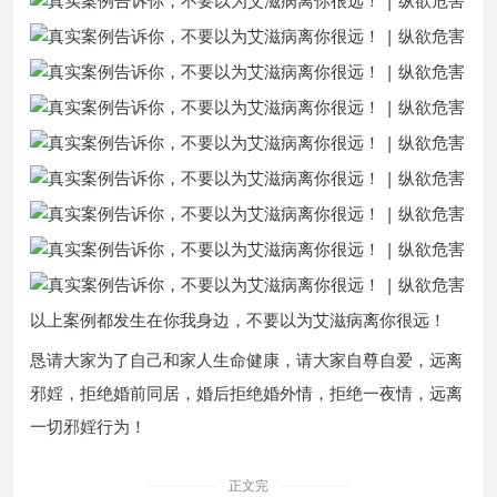
以上案例都发生在你我身边，不要以为艾滋病离你很远！
恳请大家为了自己和家人生命健康，请大家自尊自爱，远离
邪婬，拒绝婚前同居，婚后拒绝婚外情，拒绝一夜情，远离
一切邪婬行为！
正文完