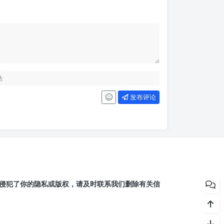
发布评论
侵犯了你的隐私或版权，请及时联系我们删除有关信