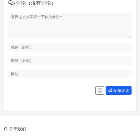
评论（没有评论）
发布评论
关于我们