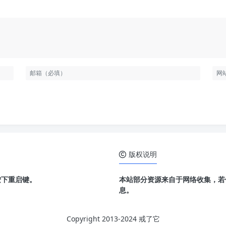
版权说明
按下重启键。
本站部分资源来自于网络收集，若
息。
Copyright 2013-2024 戒了它