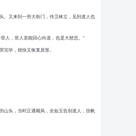
头。又来到一所大衙门，侍卫林立，见到道人也
世人，世人若能回心向道，也是大慈悲。”
罪完毕，很快又恢复原形。
的山头，当时正遇顺风，全如玉告别道人，挂帆