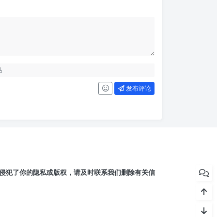
发布评论
侵犯了你的隐私或版权，请及时联系我们删除有关信