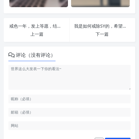
戒色一年，发上等愿，结中等缘，享下等福 | 戒者录
我是如何戒除SY的，希望能帮到大家 | 戒者录
上一篇
下一篇
评论（没有评论）