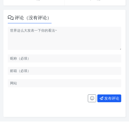
评论（没有评论）
发布评论