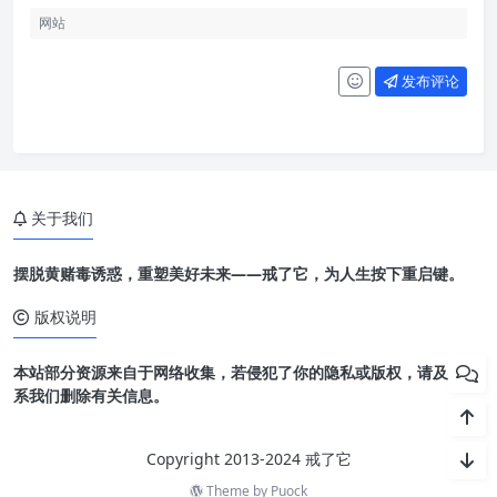
发布评论
关于我们
摆脱黄赌毒诱惑，重塑美好未来——戒了它，为人生按下重启键。
版权说明
本站部分资源来自于网络收集，若侵犯了你的隐私或版权，请及时联
系我们删除有关信息。
Copyright 2013-2024 戒了它
Theme by
Puock