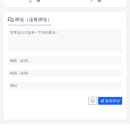
评论（没有评论）
发布评论