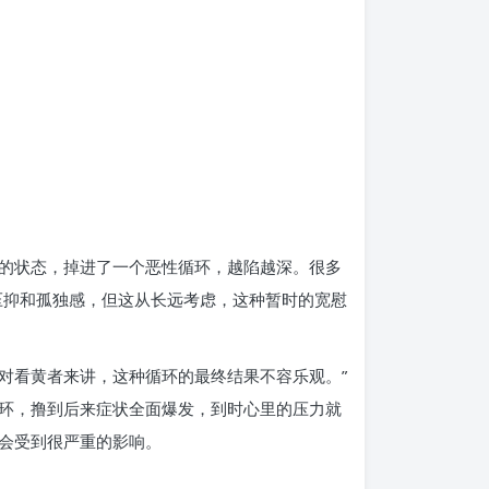
的状态，掉进了一个恶性循环，越陷越深。很多
压抑和孤独感，但这从长远考虑，这种暂时的宽慰
对看黄者来讲，这种循环的最终结果不容乐观。”
环，撸到后来症状全面爆发，到时心里的压力就
会受到很严重的影响。