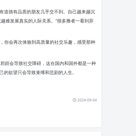
有道德有品质的朋友几乎交不到。自己越来越沉
越难发展真实的人际关系。”很多撸者一看到异
观，你会再次体验到高质量的社交乐趣，感受那种
迷邪婬会导致社交障碍，这在国内和国外都是一种
己的欲望只会导致束缚和悲剧的人生。
2024-09-04