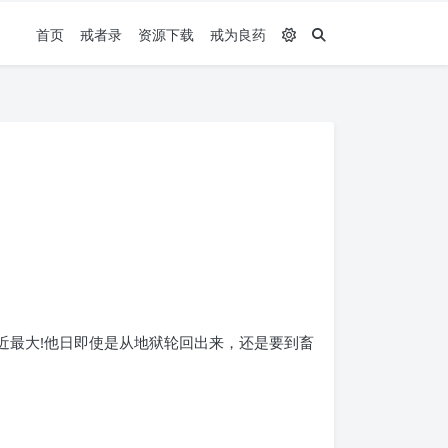
首页
戒者录
资源下载
戒为良药
近最大!他日即使是从地狱轮回出来，还是要到畜