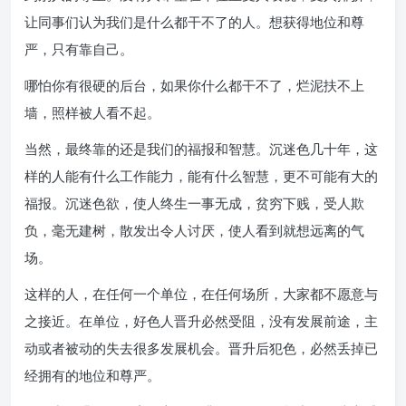
让同事们认为我们是什么都干不了的人。想获得地位和尊
严，只有靠自己。
哪怕你有很硬的后台，如果你什么都干不了，烂泥扶不上
墙，照样被人看不起。
当然，最终靠的还是我们的福报和智慧。沉迷色几十年，这
样的人能有什么工作能力，能有什么智慧，更不可能有大的
福报。沉迷色欲，使人终生一事无成，贫穷下贱，受人欺
负，毫无建树，散发出令人讨厌，使人看到就想远离的气
场。
这样的人，在任何一个单位，在任何场所，大家都不愿意与
之接近。在单位，好色人晋升必然受阻，没有发展前途，主
动或者被动的失去很多发展机会。晋升后犯色，必然丢掉已
经拥有的地位和尊严。