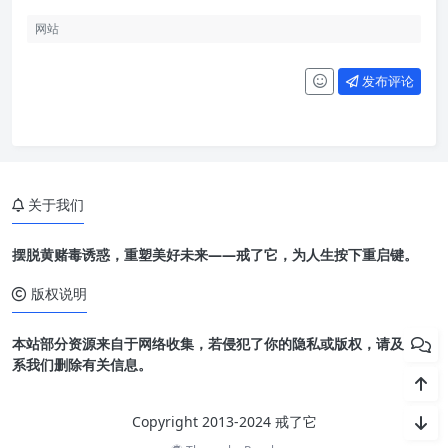
发布评论
关于我们
摆脱黄赌毒诱惑，重塑美好未来——戒了它，为人生按下重启键。
版权说明
本站部分资源来自于网络收集，若侵犯了你的隐私或版权，请及时联
系我们删除有关信息。
Copyright 2013-2024 戒了它