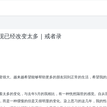
已经改变太多 | 戒者录
。
变很大。越来越希望能够帮助更多的朋友回到正常的生活，希望我的
太多的变化，与去年5月的我相比，有一种恍然隔世的感觉。自从我2
，而是一种缓慢的但是又很明显的变化。染上恶习的这几年，我的性