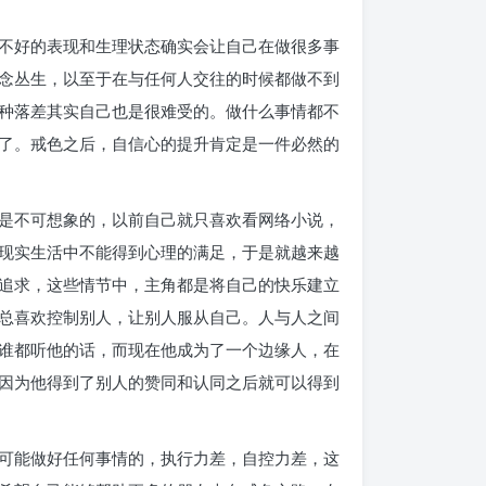
不好的表现和生理状态确实会让自己在做很多事
念丛生，以至于在与任何人交往的时候都做不到
种落差其实自己也是很难受的。做什么事情都不
了。戒色之后，自信心的提升肯定是一件必然的
是不可想象的，以前自己就只喜欢看网络小说，
现实生活中不能得到心理的满足，于是就越来越
追求，这些情节中，主角都是将自己的快乐建立
总喜欢控制别人，让别人服从自己。人与人之间
谁都听他的话，而现在他成为了一个边缘人，在
因为他得到了别人的赞同和认同之后就可以得到
可能做好任何事情的，执行力差，自控力差，这