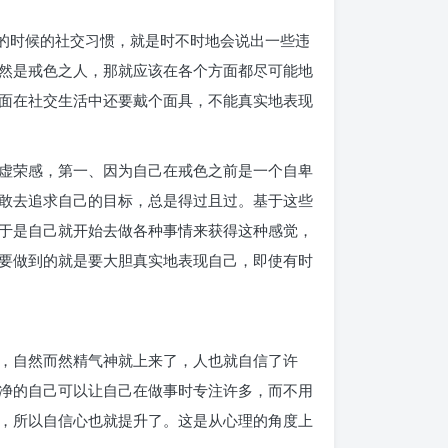
渎的时候的社交习惯，就是时不时地会说出一些违
然是戒色之人，那就应该在各个方面都尽可能地
面在社交生活中还要戴个面具，不能真实地表现
虚荣感，第一、因为自己在戒色之前是一个自卑
敢去追求自己的目标，总是得过且过。基于这些
于是自己就开始去做各种事情来获得这种感觉，
要做到的就是要大胆真实地表现自己，即使有时
，自然而然精气神就上来了，人也就自信了许
净的自己可以让自己在做事时专注许多，而不用
，所以自信心也就提升了。这是从心理的角度上