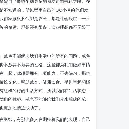
希望自己能够帮助更多的朋友走向戒色之路。在
是不知道的，所以我用自己的QQ小号给他们发
我们家族很多代都是农民，都是社会底层，一直
族的命运。理想还有很多，这些理想都不局限于
。戒色不能解决我们生活中的所有的问题，戒色
挠不放弃不抛弃的性格，这些都为我们做好事情
在一起，你想要拥有一项能力，不去练习，那也
传统文化，帮助戒友。健康饮食、早睡早起和锻
有这样的好的生活方式，所以我们在生活状态上
我们的优势。戒色不能够给我们带来现成的成
也更加地接近成功了。
在继续，有那么多人在期待着我们的表现，自己