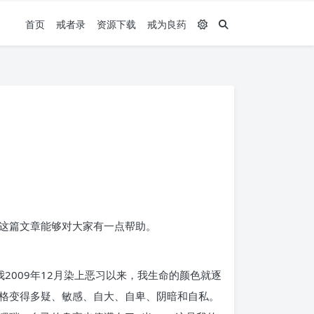
首页
戒者录
资源下载
戒为良药
这篇文章能够对大家有一点帮助。
009年12月染上恶习以来，我生命的颜色就逐
格变得多疑、敏感、自大、自卑、阴暗和自私。