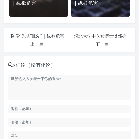
| 纵欲危害
| 纵欲危害
“防爱”先防“乱爱” | 纵欲危害
河北大学中医女博士谈邪婬的危害 | 纵欲危害
上一篇
下一篇
评论（没有评论）