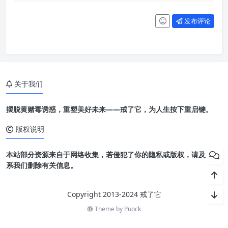
发布评论
关于我们
摆脱黄赌毒诱惑，重塑美好未来——戒了它，为人生按下重启键。
版权说明
本站部分资源来自于网络收集，若侵犯了你的隐私或版权，请及时联
系我们删除有关信息。
Copyright 2013-2024 戒了它
Theme by
Puock