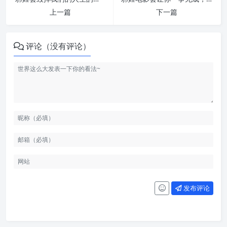
上一篇
下一篇
评论（没有评论）
发布评论