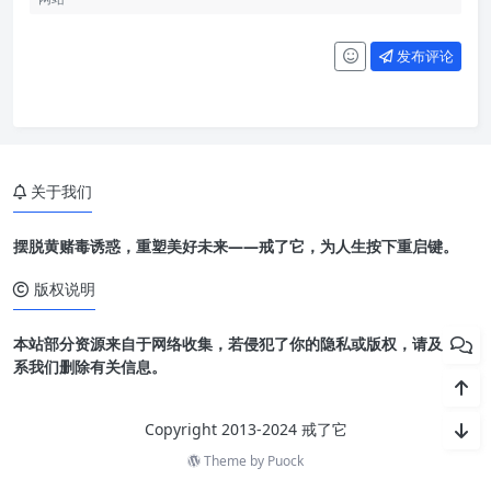
发布评论
关于我们
摆脱黄赌毒诱惑，重塑美好未来——戒了它，为人生按下重启键。
版权说明
本站部分资源来自于网络收集，若侵犯了你的隐私或版权，请及时联
系我们删除有关信息。
Copyright 2013-2024 戒了它
Theme by
Puock