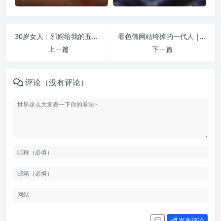
30岁女人：邪婬给我的五次警示 | 纵欲危害
看色倩网站垮掉的一代人 | 纵欲危害
上一篇
下一篇
评论（没有评论）
发布评论